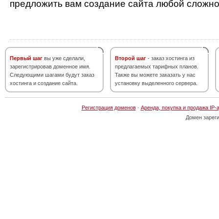
предложить вам создание сайта любой сложно
Первый шаг
вы уже сделали,
Второй шаг
- заказ хостинга из
зарегистрировав доменное имя.
предлагаемых тарифных планов.
Следующими шагами будут заказ
Также вы можете заказать у нас
хостинга и создание сайта.
установку выделенного сервера.
Регистрация доменов
·
Аренда, покупка и продажа IP-
Домен зарег