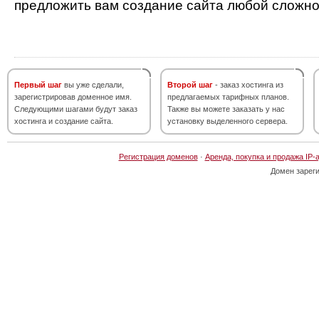
предложить вам создание сайта любой сложно
Первый шаг
вы уже сделали,
Второй шаг
- заказ хостинга из
зарегистрировав доменное имя.
предлагаемых тарифных планов.
Следующими шагами будут заказ
Также вы можете заказать у нас
хостинга и создание сайта.
установку выделенного сервера.
Регистрация доменов
·
Аренда, покупка и продажа IP-
Домен зарег