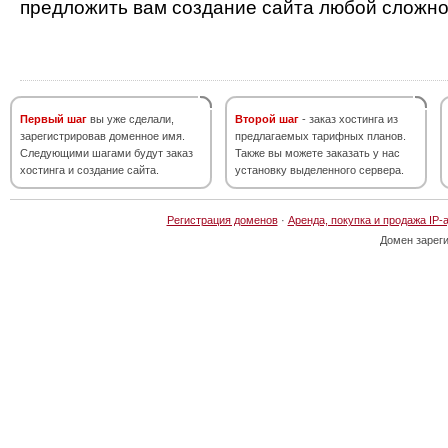
предложить вам создание сайта любой сложно
Первый шаг
вы уже сделали,
Второй шаг
- заказ хостинга из
зарегистрировав доменное имя.
предлагаемых тарифных планов.
Следующими шагами будут заказ
Также вы можете заказать у нас
хостинга и создание сайта.
установку выделенного сервера.
Регистрация доменов
·
Аренда, покупка и продажа IP-
Домен зарег