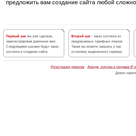
предложить вам создание сайта любой сложно
Первый шаг
вы уже сделали,
Второй шаг
- заказ хостинга из
зарегистрировав доменное имя.
предлагаемых тарифных планов.
Следующими шагами будут заказ
Также вы можете заказать у нас
хостинга и создание сайта.
установку выделенного сервера.
Регистрация доменов
·
Аренда, покупка и продажа IP-
Домен зарег