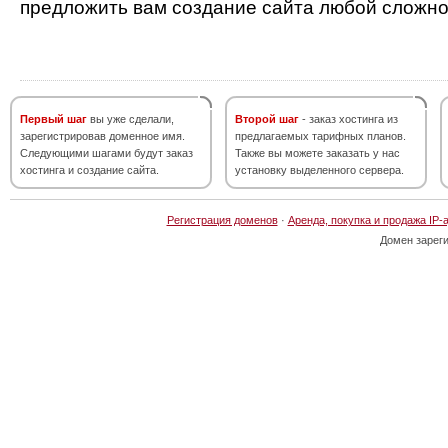
предложить вам создание сайта любой сложно
Первый шаг
вы уже сделали,
Второй шаг
- заказ хостинга из
зарегистрировав доменное имя.
предлагаемых тарифных планов.
Следующими шагами будут заказ
Также вы можете заказать у нас
хостинга и создание сайта.
установку выделенного сервера.
Регистрация доменов
·
Аренда, покупка и продажа IP-
Домен зарег