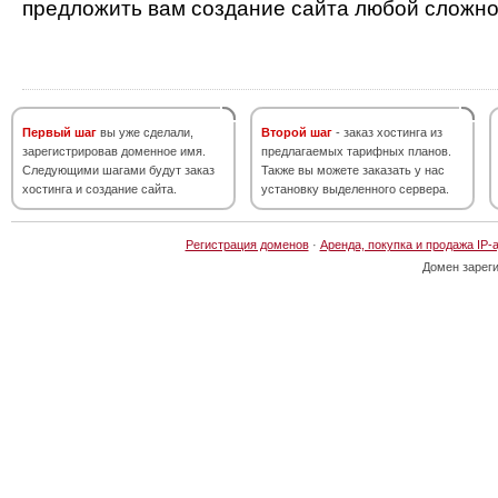
предложить вам создание сайта любой сложно
Первый шаг
вы уже сделали,
Второй шаг
- заказ хостинга из
зарегистрировав доменное имя.
предлагаемых тарифных планов.
Следующими шагами будут заказ
Также вы можете заказать у нас
хостинга и создание сайта.
установку выделенного сервера.
Регистрация доменов
·
Аренда, покупка и продажа IP-
Домен зарег