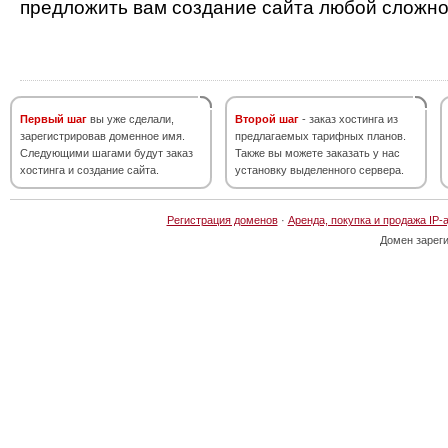
предложить вам создание сайта любой сложно
Первый шаг
вы уже сделали,
Второй шаг
- заказ хостинга из
зарегистрировав доменное имя.
предлагаемых тарифных планов.
Следующими шагами будут заказ
Также вы можете заказать у нас
хостинга и создание сайта.
установку выделенного сервера.
Регистрация доменов
·
Аренда, покупка и продажа IP-
Домен зарег