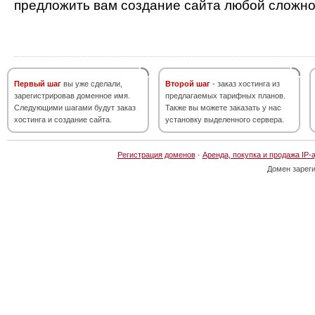
предложить вам создание сайта любой сложно
Первый шаг
вы уже сделали,
Второй шаг
- заказ хостинга из
зарегистрировав доменное имя.
предлагаемых тарифных планов.
Следующими шагами будут заказ
Также вы можете заказать у нас
хостинга и создание сайта.
установку выделенного сервера.
Регистрация доменов
·
Аренда, покупка и продажа IP-
Домен зарег