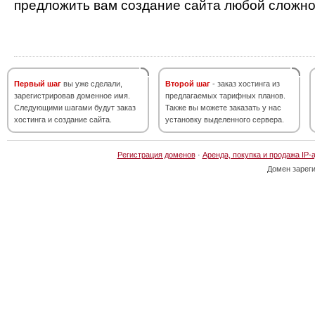
предложить вам создание сайта любой сложно
Первый шаг
вы уже сделали,
Второй шаг
- заказ хостинга из
зарегистрировав доменное имя.
предлагаемых тарифных планов.
Следующими шагами будут заказ
Также вы можете заказать у нас
хостинга и создание сайта.
установку выделенного сервера.
Регистрация доменов
·
Аренда, покупка и продажа IP-
Домен зарег