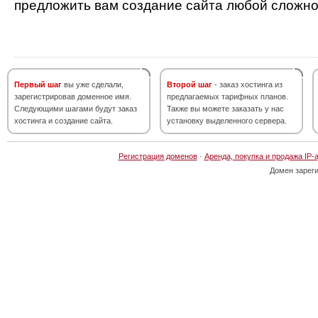
предложить вам создание сайта любой сложно
Первый шаг
вы уже сделали,
Второй шаг
- заказ хостинга из
зарегистрировав доменное имя.
предлагаемых тарифных планов.
Следующими шагами будут заказ
Также вы можете заказать у нас
хостинга и создание сайта.
установку выделенного сервера.
Регистрация доменов
·
Аренда, покупка и продажа IP-
Домен зарег