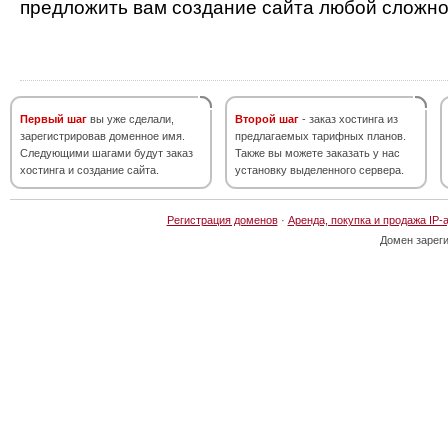
предложить вам создание сайта любой сложно
Первый шаг
вы уже сделали,
Второй шаг
- заказ хостинга из
зарегистрировав доменное имя.
предлагаемых тарифных планов.
Следующими шагами будут заказ
Также вы можете заказать у нас
хостинга и создание сайта.
установку выделенного сервера.
Регистрация доменов
·
Аренда, покупка и продажа IP-
Домен зарег