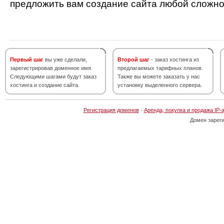
предложить вам создание сайта любой сложно
Первый шаг
вы уже сделали,
Второй шаг
- заказ хостинга из
зарегистрировав доменное имя.
предлагаемых тарифных планов.
Следующими шагами будут заказ
Также вы можете заказать у нас
хостинга и создание сайта.
установку выделенного сервера.
Регистрация доменов
·
Аренда, покупка и продажа IP-
Домен зарег