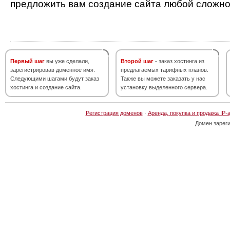
предложить вам создание сайта любой сложно
Первый шаг
вы уже сделали,
Второй шаг
- заказ хостинга из
зарегистрировав доменное имя.
предлагаемых тарифных планов.
Следующими шагами будут заказ
Также вы можете заказать у нас
хостинга и создание сайта.
установку выделенного сервера.
Регистрация доменов
·
Аренда, покупка и продажа IP-
Домен зарег