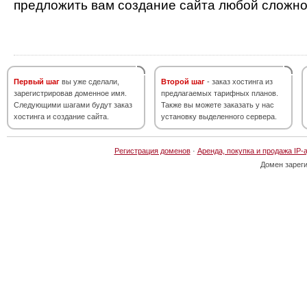
предложить вам создание сайта любой сложно
Первый шаг
вы уже сделали,
Второй шаг
- заказ хостинга из
зарегистрировав доменное имя.
предлагаемых тарифных планов.
Следующими шагами будут заказ
Также вы можете заказать у нас
хостинга и создание сайта.
установку выделенного сервера.
Регистрация доменов
·
Аренда, покупка и продажа IP-
Домен зарег