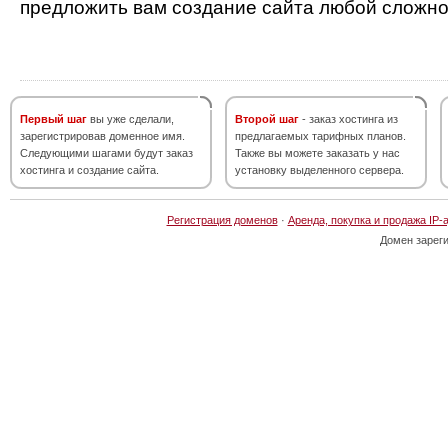
предложить вам создание сайта любой сложно
Первый шаг
вы уже сделали,
Второй шаг
- заказ хостинга из
зарегистрировав доменное имя.
предлагаемых тарифных планов.
Следующими шагами будут заказ
Также вы можете заказать у нас
хостинга и создание сайта.
установку выделенного сервера.
Регистрация доменов
·
Аренда, покупка и продажа IP-
Домен зарег