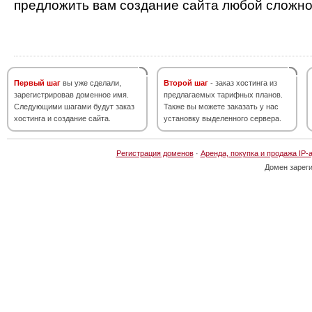
предложить вам создание сайта любой сложно
Первый шаг
вы уже сделали,
Второй шаг
- заказ хостинга из
зарегистрировав доменное имя.
предлагаемых тарифных планов.
Следующими шагами будут заказ
Также вы можете заказать у нас
хостинга и создание сайта.
установку выделенного сервера.
Регистрация доменов
·
Аренда, покупка и продажа IP-
Домен зарег