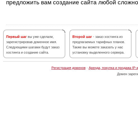
предложить вам создание сайта любой сложно
Первый шаг
вы уже сделали,
Второй шаг
- заказ хостинга из
зарегистрировав доменное имя.
предлагаемых тарифных планов.
Следующими шагами будут заказ
Также вы можете заказать у нас
хостинга и создание сайта.
установку выделенного сервера.
Регистрация доменов
·
Аренда, покупка и продажа IP-
Домен зарег