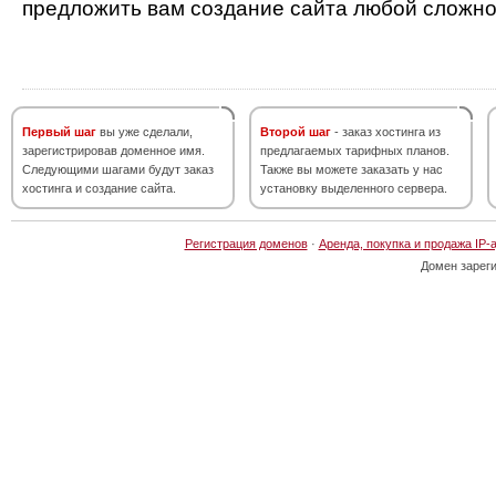
предложить вам создание сайта любой сложно
Первый шаг
вы уже сделали,
Второй шаг
- заказ хостинга из
зарегистрировав доменное имя.
предлагаемых тарифных планов.
Следующими шагами будут заказ
Также вы можете заказать у нас
хостинга и создание сайта.
установку выделенного сервера.
Регистрация доменов
·
Аренда, покупка и продажа IP-
Домен зарег