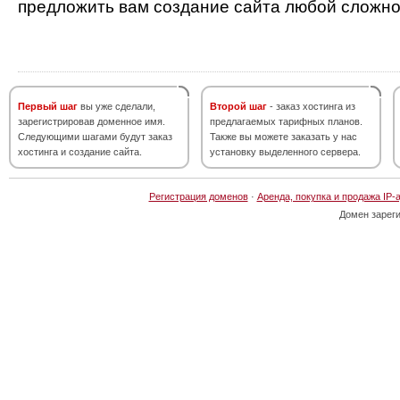
предложить вам создание сайта любой сложно
Первый шаг
вы уже сделали,
Второй шаг
- заказ хостинга из
зарегистрировав доменное имя.
предлагаемых тарифных планов.
Следующими шагами будут заказ
Также вы можете заказать у нас
хостинга и создание сайта.
установку выделенного сервера.
Регистрация доменов
·
Аренда, покупка и продажа IP-
Домен зарег