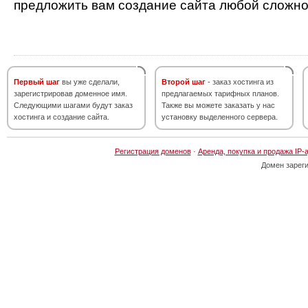
предложить вам создание сайта любой сложно
Первый шаг
вы уже сделали,
Второй шаг
- заказ хостинга из
зарегистрировав доменное имя.
предлагаемых тарифных планов.
Следующими шагами будут заказ
Также вы можете заказать у нас
хостинга и создание сайта.
установку выделенного сервера.
Регистрация доменов
·
Аренда, покупка и продажа IP-
Домен зарег