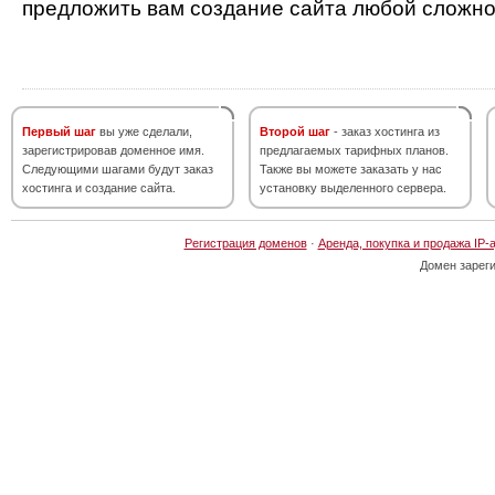
предложить вам создание сайта любой сложно
Первый шаг
вы уже сделали,
Второй шаг
- заказ хостинга из
зарегистрировав доменное имя.
предлагаемых тарифных планов.
Следующими шагами будут заказ
Также вы можете заказать у нас
хостинга и создание сайта.
установку выделенного сервера.
Регистрация доменов
·
Аренда, покупка и продажа IP-
Домен зарег