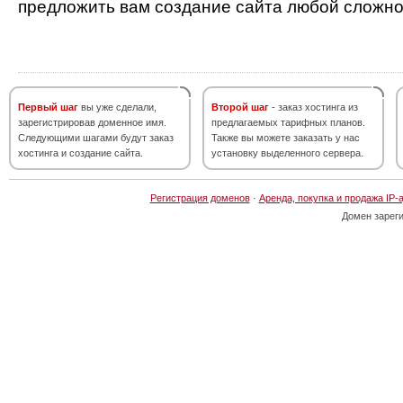
предложить вам создание сайта любой сложно
Первый шаг
вы уже сделали,
Второй шаг
- заказ хостинга из
зарегистрировав доменное имя.
предлагаемых тарифных планов.
Следующими шагами будут заказ
Также вы можете заказать у нас
хостинга и создание сайта.
установку выделенного сервера.
Регистрация доменов
·
Аренда, покупка и продажа IP-
Домен зарег