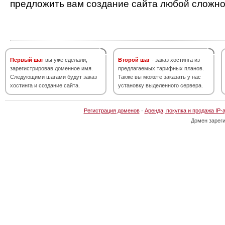
предложить вам создание сайта любой сложно
Первый шаг
вы уже сделали,
Второй шаг
- заказ хостинга из
зарегистрировав доменное имя.
предлагаемых тарифных планов.
Следующими шагами будут заказ
Также вы можете заказать у нас
хостинга и создание сайта.
установку выделенного сервера.
Регистрация доменов
·
Аренда, покупка и продажа IP-
Домен зарег