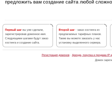
предложить вам создание сайта любой сложно
Первый шаг
вы уже сделали,
Второй шаг
- заказ хостинга из
зарегистрировав доменное имя.
предлагаемых тарифных планов.
Следующими шагами будут заказ
Также вы можете заказать у нас
хостинга и создание сайта.
установку выделенного сервера.
Регистрация доменов
·
Аренда, покупка и продажа IP-
Домен зарег