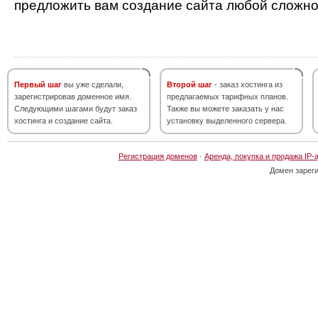
предложить вам создание сайта любой сложно
Первый шаг
вы уже сделали,
Второй шаг
- заказ хостинга из
зарегистрировав доменное имя.
предлагаемых тарифных планов.
Следующими шагами будут заказ
Также вы можете заказать у нас
хостинга и создание сайта.
установку выделенного сервера.
Регистрация доменов
·
Аренда, покупка и продажа IP-
Домен зарег