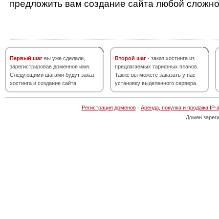
предложить вам создание сайта любой сложно
Первый шаг
вы уже сделали,
Второй шаг
- заказ хостинга из
зарегистрировав доменное имя.
предлагаемых тарифных планов.
Следующими шагами будут заказ
Также вы можете заказать у нас
хостинга и создание сайта.
установку выделенного сервера.
Регистрация доменов
·
Аренда, покупка и продажа IP-
Домен зарег