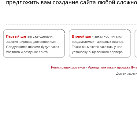
предложить вам создание сайта любой сложно
Первый шаг
вы уже сделали,
Второй шаг
- заказ хостинга из
зарегистрировав доменное имя.
предлагаемых тарифных планов.
Следующими шагами будут заказ
Также вы можете заказать у нас
хостинга и создание сайта.
установку выделенного сервера.
Регистрация доменов
·
Аренда, покупка и продажа IP-
Домен зарег