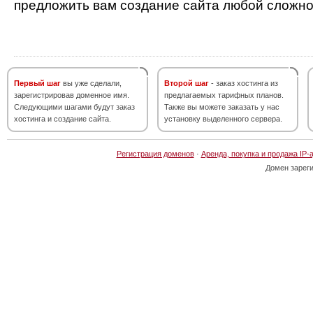
предложить вам создание сайта любой сложно
Первый шаг
вы уже сделали,
Второй шаг
- заказ хостинга из
зарегистрировав доменное имя.
предлагаемых тарифных планов.
Следующими шагами будут заказ
Также вы можете заказать у нас
хостинга и создание сайта.
установку выделенного сервера.
Регистрация доменов
·
Аренда, покупка и продажа IP-
Домен зарег