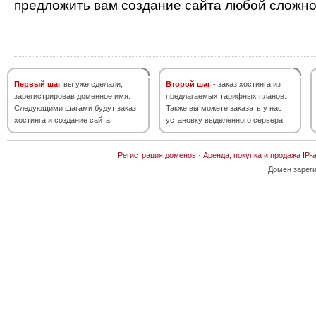
предложить вам создание сайта любой сложно
Первый шаг
вы уже сделали,
Второй шаг
- заказ хостинга из
зарегистрировав доменное имя.
предлагаемых тарифных планов.
Следующими шагами будут заказ
Также вы можете заказать у нас
хостинга и создание сайта.
установку выделенного сервера.
Регистрация доменов
·
Аренда, покупка и продажа IP-
Домен зарег