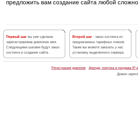
предложить вам создание сайта любой сложно
Первый шаг
вы уже сделали,
Второй шаг
- заказ хостинга из
зарегистрировав доменное имя.
предлагаемых тарифных планов.
Следующими шагами будут заказ
Также вы можете заказать у нас
хостинга и создание сайта.
установку выделенного сервера.
Регистрация доменов
·
Аренда, покупка и продажа IP-
Домен зарег