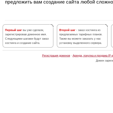
предложить вам создание сайта любой сложно
Первый шаг
вы уже сделали,
Второй шаг
- заказ хостинга из
зарегистрировав доменное имя.
предлагаемых тарифных планов.
Следующими шагами будут заказ
Также вы можете заказать у нас
хостинга и создание сайта.
установку выделенного сервера.
Регистрация доменов
·
Аренда, покупка и продажа IP-
Домен зарег